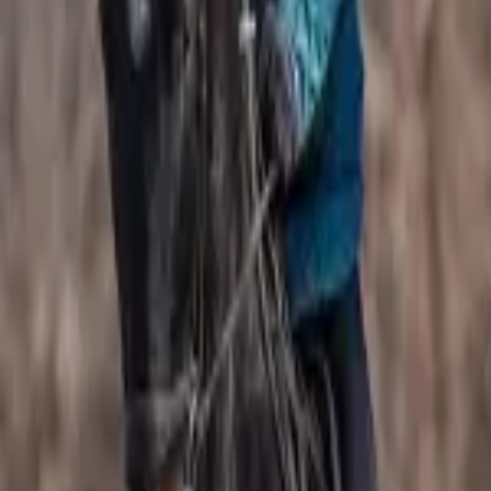
Facebook