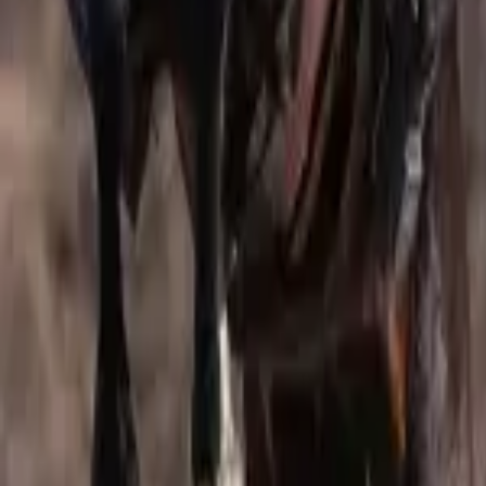
Pinterest