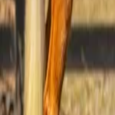
Pinterest