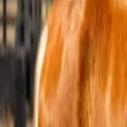
Facebook