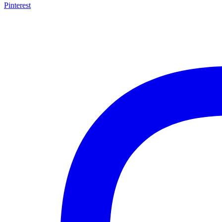
Pinterest