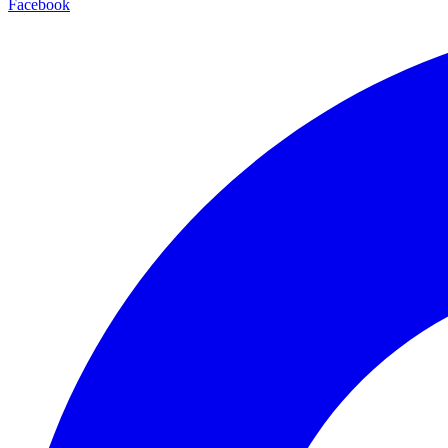
Facebook