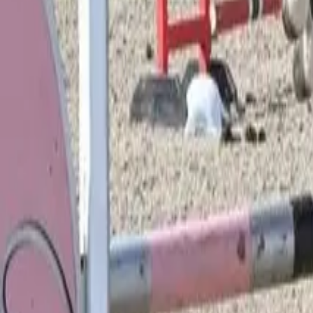
Pinterest