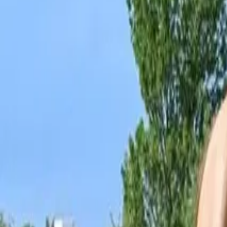
Facebook