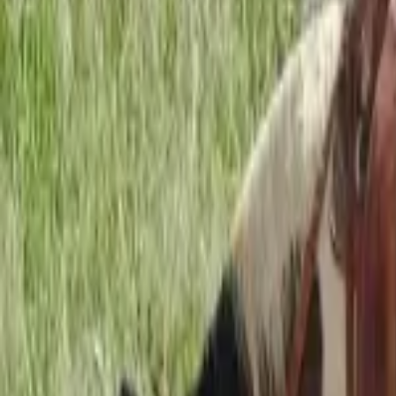
Pinterest