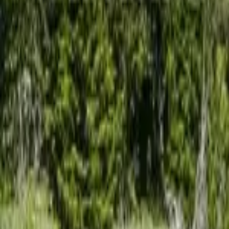
Facebook