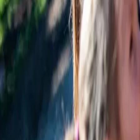
Pinterest