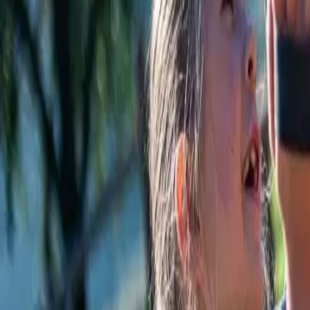
Facebook